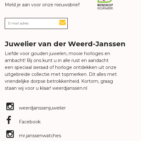
Meld je aan voor onze nieuwsbrief
Juwelier van der Weerd-Janssen
Liefde voor gouden juwelen, mooie horloges en
ambacht! Bij ons kunt u in alle rust en aandacht
een speciaal sieraad of horloge ontdekken uit onze
uitgebreide collectie met topmerken. Dit alles met
vriendelijke dorpse betrokkenheid. Kortom, graag
staan wij voor u klaar!
weerdjanssen.nl
weerdjanssenjuwelier
Facebook
mr.janssenwatches