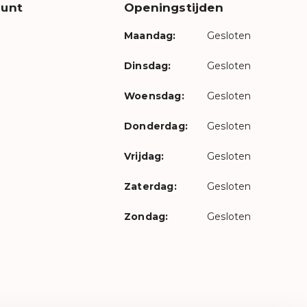
unt
Openingstijden
Maandag:
Gesloten
Dinsdag:
Gesloten
Woensdag:
Gesloten
Donderdag:
Gesloten
Vrijdag:
Gesloten
Zaterdag:
Gesloten
Zondag:
Gesloten