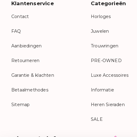
Klantenservice
Categorieën
Contact
Horloges
FAQ
Juwelen
Aanbiedingen
Trouwringen
Retourneren
PRE-OWNED
Garantie & klachten
Luxe Accessoires
Betaalmethodes
Informatie
Sitemap
Heren Sieraden
SALE