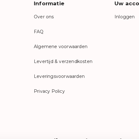
Informatie
Uw acco
Over ons
Inloggen
FAQ
Algemene voorwaarden
Levertijd & verzendkosten
Leveringsvoorwaarden
Privacy Policy