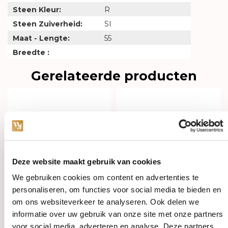
Steen Kleur:
R
Steen Zuiverheid:
SI
Maat - Lengte:
55
Breedte :
Gerelateerde producten
Deze website maakt gebruik van cookies
We gebruiken cookies om content en advertenties te
personaliseren, om functies voor social media te bieden en
om ons websiteverkeer te analyseren. Ook delen we
Op voorraad
Op voorraad
informatie over uw gebruik van onze site met onze partners
voor social media, adverteren en analyse. Deze partners