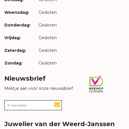
Woensdag:
Gesloten
Donderdag:
Gesloten
Vrijdag:
Gesloten
Zaterdag:
Gesloten
Zondag:
Gesloten
Nieuwsbrief
Meld je aan voor onze nieuwsbrief
Juwelier van der Weerd-Janssen