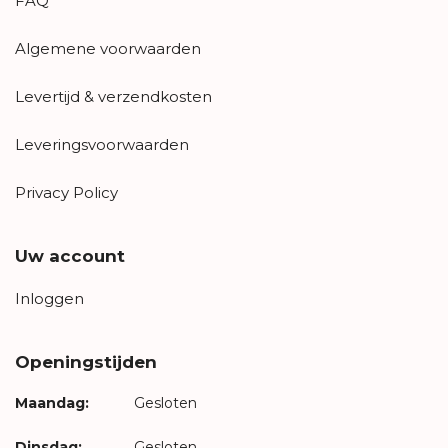
FAQ
Algemene voorwaarden
Levertijd & verzendkosten
Leveringsvoorwaarden
Privacy Policy
Uw account
Inloggen
Openingstijden
Maandag:
Gesloten
Dinsdag:
Gesloten