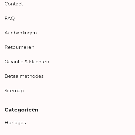
Contact
FAQ
Aanbiedingen
Retourneren
Garantie & klachten
Betaalmethodes
Sitemap
Categorieën
Horloges