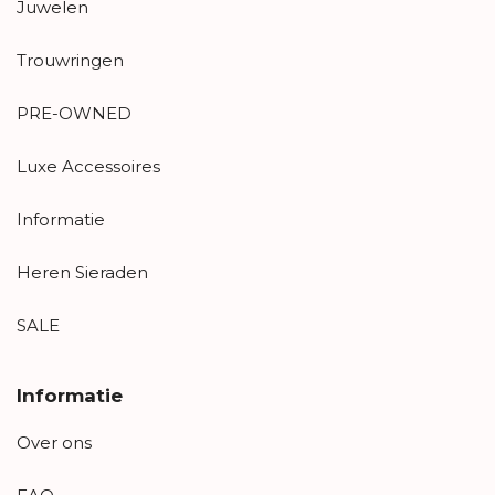
Juwelen
Trouwringen
PRE-OWNED
Luxe Accessoires
Informatie
Heren Sieraden
SALE
Informatie
Over ons