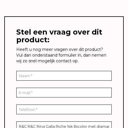
Stel een vraag over dit
product:
Heeft u nog meer vragen over dit product?
Vul dan onderstaand formulier in, dan nemen
wij zo snel mogelijk contact op.