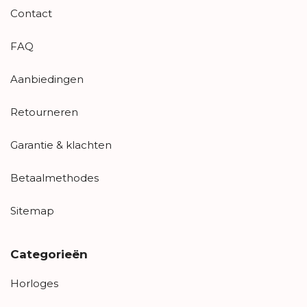
Contact
FAQ
Aanbiedingen
Retourneren
Garantie & klachten
Betaalmethodes
Sitemap
Categorieën
Horloges