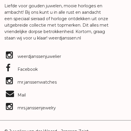
Liefde voor gouden juwelen, mooie horloges en
ambacht! Bij ons kunt u in alle rust en aandacht
een speciaal sieraad of horloge ontdekken uit onze
uitgebreide collectie met topmerken. Dit alles met
vriendelijke dorpse betrokkenheid. Kortom, graag
staan wij voor u klaar!
weerdjanssen.nl
weerdjanssenjuwelier
Facebook
mr.janssenwatches
Mail
mrs.janssenjewelry