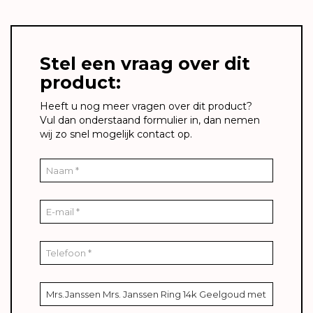
Stel een vraag over dit
product:
Heeft u nog meer vragen over dit product?
Vul dan onderstaand formulier in, dan nemen
wij zo snel mogelijk contact op.