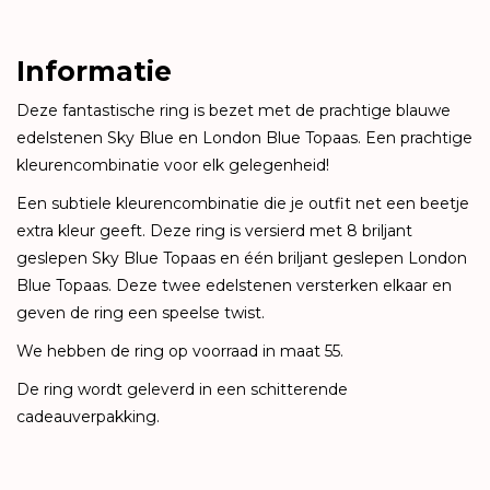
Informatie
Deze fantastische ring is bezet met de prachtige blauwe
edelstenen Sky Blue en London Blue Topaas. Een prachtige
kleurencombinatie voor elk gelegenheid!
Een subtiele kleurencombinatie die je outfit net een beetje
extra kleur geeft. Deze ring is versierd met 8 briljant
geslepen Sky Blue Topaas en één briljant geslepen London
Blue Topaas. Deze twee edelstenen versterken elkaar en
geven de ring een speelse twist.
We hebben de ring op voorraad in maat 55.
De ring wordt geleverd in een schitterende
cadeauverpakking.