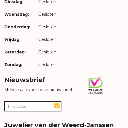
Dinsdag:
Gesloten
Woensdag:
Gesloten
Donderdag:
Gesloten
Vrijdag:
Gesloten
Zaterdag:
Gesloten
Zondag:
Gesloten
Nieuwsbrief
Meld je aan voor onze nieuwsbrief
Juwelier van der Weerd-Janssen