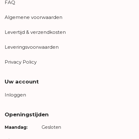
FAQ
Algemene voorwaarden
Levertijd & verzendkosten
Leveringsvoorwaarden
Privacy Policy
Uw account
Inloggen
Openingstijden
Maandag:
Gesloten