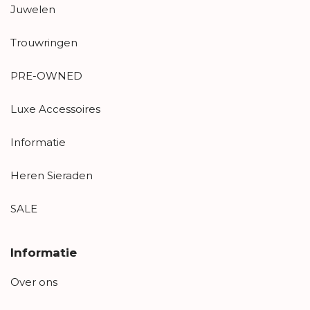
Juwelen
Trouwringen
PRE-OWNED
Luxe Accessoires
Informatie
Heren Sieraden
SALE
Informatie
Over ons