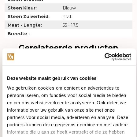
Steen Kleur:
Blauw
Steen Zuiverheid:
n.v.t.
Maat - Lengte:
55 - 17.5
Breedte :
Gerelateerde producten
Deze website maakt gebruik van cookies
We gebruiken cookies om content en advertenties te
personaliseren, om functies voor social media te bieden
en om ons websiteverkeer te analyseren. Ook delen we
informatie over uw gebruik van onze site met onze
partners voor social media, adverteren en analyse. Deze
partners kunnen deze gegevens combineren met andere
Op voorraad
Op voorraad
informatie die u aan ze heeft verstrekt of die ze hebben