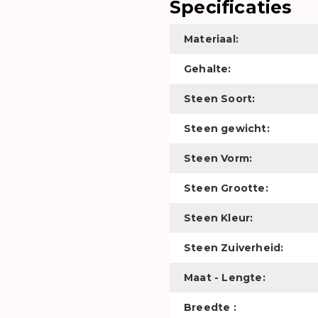
Specificaties
Materiaal:
Gehalte:
Steen Soort:
Steen gewicht:
Steen Vorm:
Steen Grootte:
Steen Kleur:
Steen Zuiverheid:
Maat - Lengte:
Breedte :