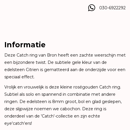
030-6922292
Informatie
Deze Catch ring van Bron heeft een zachte weerschijn met
een bijzondere twist. De subtiele gele kleur van de
edelsteen Citrien is gematteerd aan de onderzijde voor een
speciaal effect.
Vrolijk en vrouwelijk is deze kleine roségouden Catch ring.
Subtiel als solo en spannend in combinatie met andere
ringen. De edelsteen is 8mm groot, bol en glad geslepen,
deze slijpwijze noemen we cabochon. Deze ring is
onderdeel van de 'Catch'-collectie en zijn echte
eye'catch'ers!