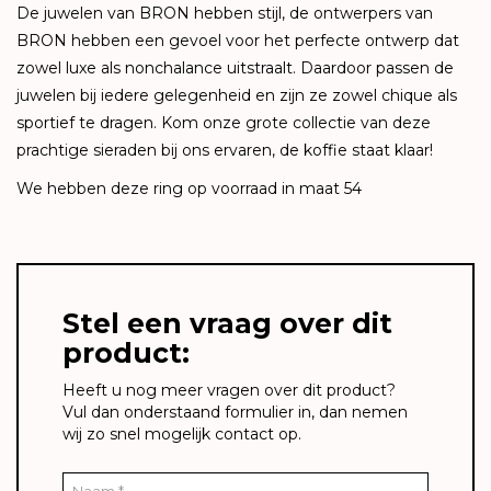
De juwelen van BRON hebben stijl, de ontwerpers van
BRON hebben een gevoel voor het perfecte ontwerp dat
zowel luxe als nonchalance uitstraalt. Daardoor passen de
juwelen bij iedere gelegenheid en zijn ze zowel chique als
sportief te dragen. Kom onze grote collectie van deze
prachtige sieraden bij ons ervaren, de koffie staat klaar!
We hebben deze ring op voorraad in maat 54
Stel een vraag over dit
product:
Heeft u nog meer vragen over dit product?
Vul dan onderstaand formulier in, dan nemen
wij zo snel mogelijk contact op.