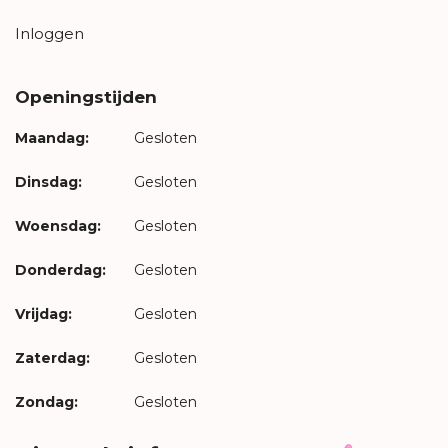
Inloggen
Openingstijden
Maandag:
Gesloten
Dinsdag:
Gesloten
Woensdag:
Gesloten
Donderdag:
Gesloten
Vrijdag:
Gesloten
Zaterdag:
Gesloten
Zondag:
Gesloten