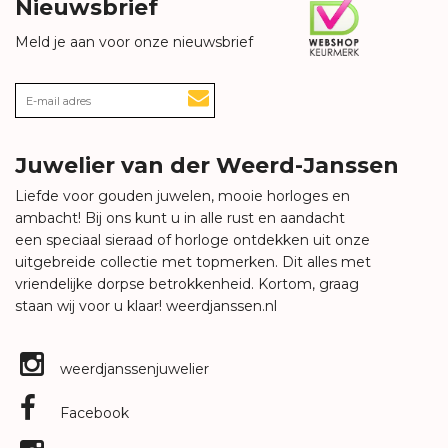
Nieuwsbrief
Meld je aan voor onze nieuwsbrief
Juwelier van der Weerd-Janssen
Liefde voor gouden juwelen, mooie horloges en
ambacht! Bij ons kunt u in alle rust en aandacht
een speciaal sieraad of horloge ontdekken uit onze
uitgebreide collectie met topmerken. Dit alles met
vriendelijke dorpse betrokkenheid. Kortom, graag
staan wij voor u klaar!
weerdjanssen.nl
weerdjanssenjuwelier
Facebook