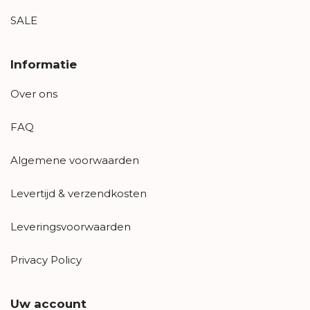
SALE
Informatie
Over ons
FAQ
Algemene voorwaarden
Levertijd & verzendkosten
Leveringsvoorwaarden
Privacy Policy
Uw account