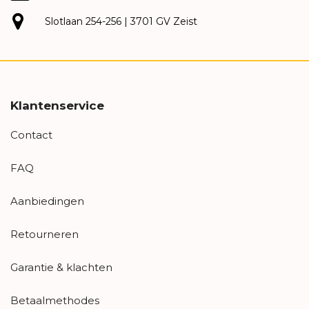
Slotlaan 254-256 | 3701 GV Zeist
Klantenservice
Contact
FAQ
Aanbiedingen
Retourneren
Garantie & klachten
Betaalmethodes