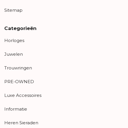
Sitemap
Categorieën
Horloges
Juwelen
Trouwringen
PRE-OWNED
Luxe Accessoires
Informatie
Heren Sieraden