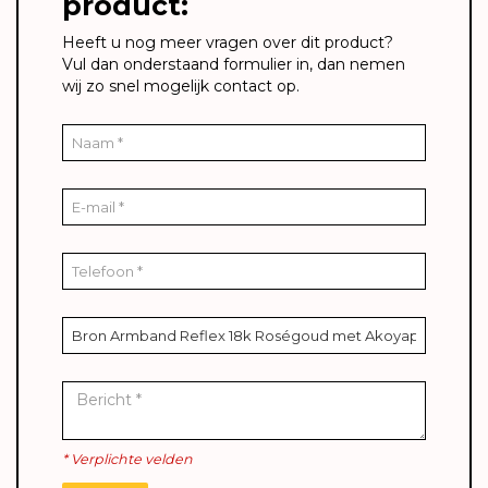
product:
Heeft u nog meer vragen over dit product?
Vul dan onderstaand formulier in, dan nemen
wij zo snel mogelijk contact op.
* Verplichte velden