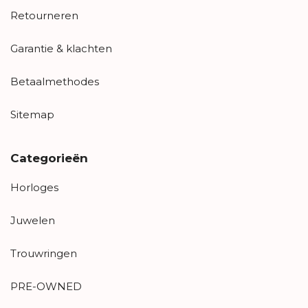
Retourneren
Garantie & klachten
Betaalmethodes
Sitemap
Categorieën
Horloges
Juwelen
Trouwringen
PRE-OWNED