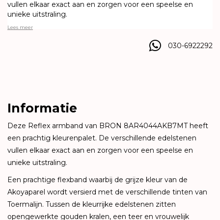
vullen elkaar exact aan en zorgen voor een speelse en
unieke uitstraling.
Lees meer
030-6922292
Informatie
Deze Reflex armband van BRON 8AR4044AKB7MT heeft
een prachtig kleurenpalet. De verschillende edelstenen
vullen elkaar exact aan en zorgen voor een speelse en
unieke uitstraling.
Een prachtige flexband waarbij de grijze kleur van de
Akoyaparel wordt versierd met de verschillende tinten van
Toermalijn. Tussen de kleurrijke edelstenen zitten
opengewerkte gouden kralen, een teer en vrouwelijk