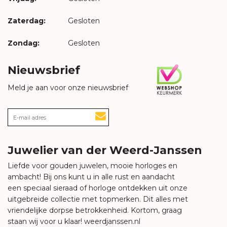
Zaterdag:
Gesloten
Zondag:
Gesloten
Nieuwsbrief
Meld je aan voor onze nieuwsbrief
Juwelier van der Weerd-Janssen
Liefde voor gouden juwelen, mooie horloges en
ambacht! Bij ons kunt u in alle rust en aandacht
een speciaal sieraad of horloge ontdekken uit onze
uitgebreide collectie met topmerken. Dit alles met
vriendelijke dorpse betrokkenheid. Kortom, graag
staan wij voor u klaar!
weerdjanssen.nl