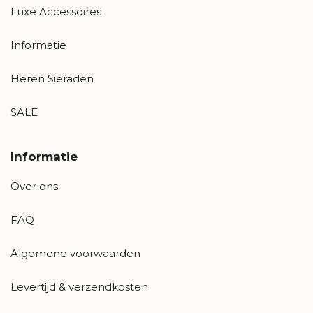
Luxe Accessoires
Informatie
Heren Sieraden
SALE
Informatie
Over ons
FAQ
Algemene voorwaarden
Levertijd & verzendkosten