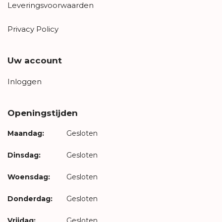
Leveringsvoorwaarden
Privacy Policy
Uw account
Inloggen
Openingstijden
Maandag:
Gesloten
Dinsdag:
Gesloten
Woensdag:
Gesloten
Donderdag:
Gesloten
Vrijdag:
Gesloten