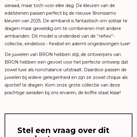
sieraad, maar toch voor elke dag. De kleuren van de
edelstenen passen perfect bij de nieuwe Bronissimo
kleuren van 2025. De armband is fantastisch om solitair te
dragen maar geweldig om te combineren met andere
armbanden. Dit model is onderdeel van de ''reflex''-
collectie, eindeloos - flexibel en ademt ongedwongen luxe!
De juwelen van BRON hebben stijl, de ontwerpers van
BRON hebben een gevoel voor het perfecte ontwerp dat
zowel luxe als nonchalance uitstraalt. Daardoor passen de
juwelen bij iedere gelegenheid en zijn ze zowel chique als
sportief te dragen. Kom onze grote collectie van deze
prachtige sieraden bij ons ervaren, de koffie staat klaar!
Stel een vraag over dit