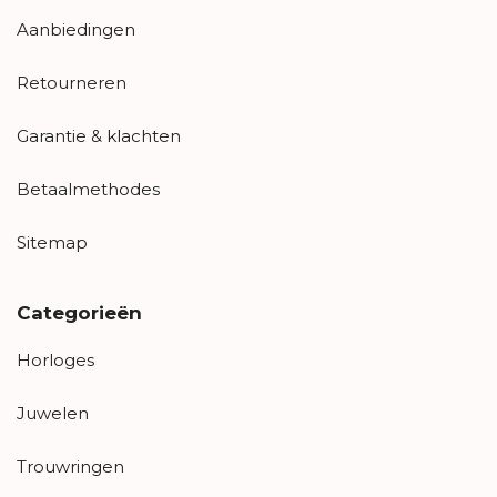
Aanbiedingen
Retourneren
Garantie & klachten
Betaalmethodes
Sitemap
Categorieën
Horloges
Juwelen
Trouwringen