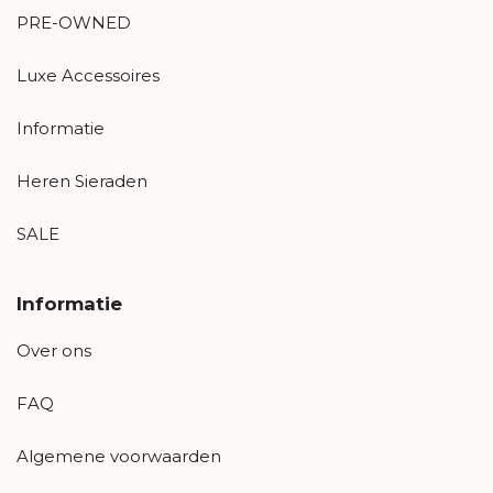
PRE-OWNED
Luxe Accessoires
Informatie
Heren Sieraden
SALE
Informatie
Over ons
FAQ
Algemene voorwaarden