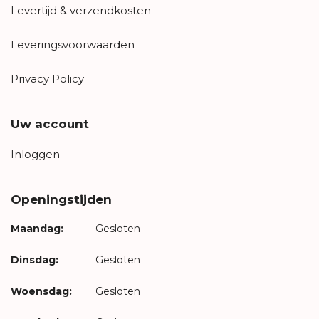
Levertijd & verzendkosten
Leveringsvoorwaarden
Privacy Policy
Uw account
Inloggen
Openingstijden
Maandag:
Gesloten
Dinsdag:
Gesloten
Woensdag:
Gesloten