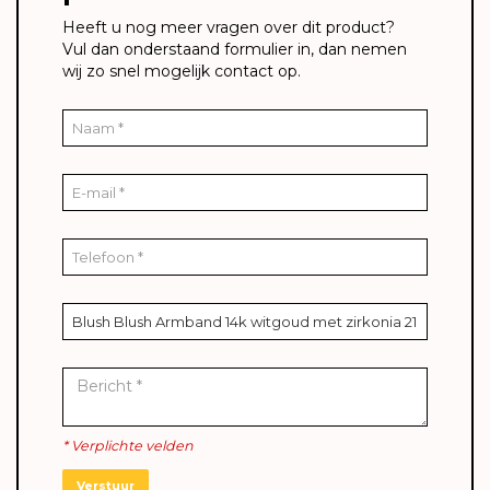
Heeft u nog meer vragen over dit product?
Vul dan onderstaand formulier in, dan nemen
wij zo snel mogelijk contact op.
* Verplichte velden
Verstuur