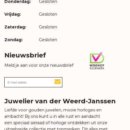
Donderdag:
Gesloten
Vrijdag:
Gesloten
Zaterdag:
Gesloten
Zondag:
Gesloten
Nieuwsbrief
Meld je aan voor onze nieuwsbrief
Juwelier van der Weerd-Janssen
Liefde voor gouden juwelen, mooie horloges en
ambacht! Bij ons kunt u in alle rust en aandacht
een speciaal sieraad of horloge ontdekken uit onze
uitgebreide collectie met topmerken. Dit alles met