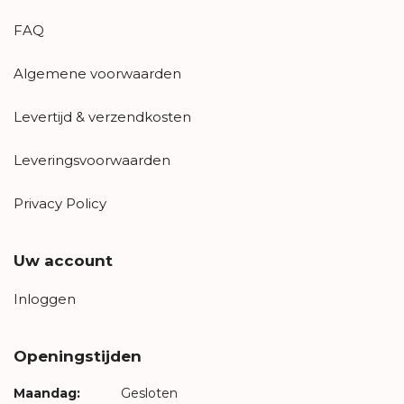
FAQ
Algemene voorwaarden
Levertijd & verzendkosten
Leveringsvoorwaarden
Privacy Policy
Uw account
Inloggen
Openingstijden
Maandag:
Gesloten