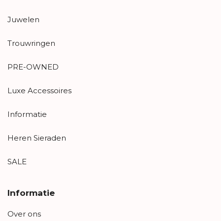
Juwelen
Trouwringen
PRE-OWNED
Luxe Accessoires
Informatie
Heren Sieraden
SALE
Informatie
Over ons