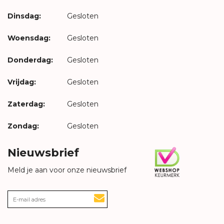
Dinsdag:
Gesloten
Woensdag:
Gesloten
Donderdag:
Gesloten
Vrijdag:
Gesloten
Zaterdag:
Gesloten
Zondag:
Gesloten
Nieuwsbrief
Meld je aan voor onze nieuwsbrief