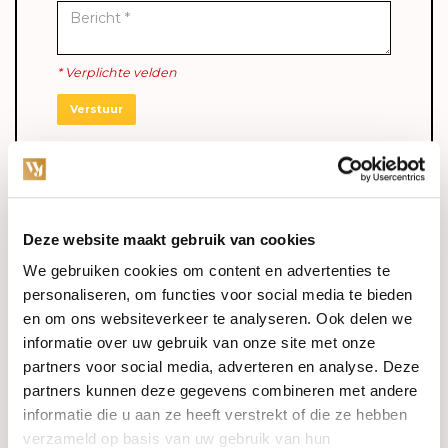
* Verplichte velden
Verstuur
Anderen kochten ook
Deze website maakt gebruik van cookies
We gebruiken cookies om content en advertenties te
personaliseren, om functies voor social media te bieden
en om ons websiteverkeer te analyseren. Ook delen we
informatie over uw gebruik van onze site met onze
partners voor social media, adverteren en analyse. Deze
partners kunnen deze gegevens combineren met andere
informatie die u aan ze heeft verstrekt of die ze hebben
verzameld op basis van uw gebruik van hun
Op voorraad
Op voorraad