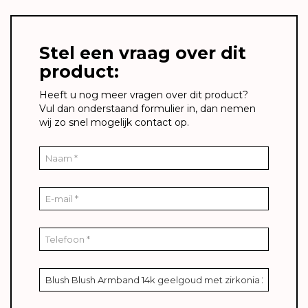
Stel een vraag over dit
product:
Heeft u nog meer vragen over dit product?
Vul dan onderstaand formulier in, dan nemen
wij zo snel mogelijk contact op.