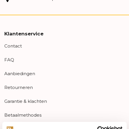
Klantenservice
Contact
FAQ
Aanbiedingen
Retourneren
Garantie & klachten
Betaalmethodes
Sitemap