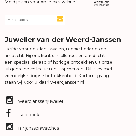
Meld je aan voor onze nieuwsbrief
Juwelier van der Weerd-Janssen
Liefde voor gouden juwelen, mooie horloges en
ambacht! Bij ons kunt u in alle rust en aandacht
een speciaal sieraad of horloge ontdekken uit onze
uitgebreide collectie met topmerken. Dit alles met
vriendelijke dorpse betrokkenheid. Kortom, graag
staan wij voor u klaar!
weerdjanssen.nl
weerdjanssenjuwelier
Facebook
mr.janssenwatches