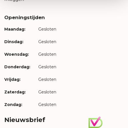
Openingstijden
Maandag:
Gesloten
Dinsdag:
Gesloten
Woensdag:
Gesloten
Donderdag:
Gesloten
Vrijdag:
Gesloten
Zaterdag:
Gesloten
Zondag:
Gesloten
Nieuwsbrief