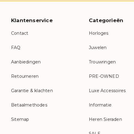
Klantenservice
Categorieën
Contact
Horloges
FAQ
Juwelen
Aanbiedingen
Trouwringen
Retourneren
PRE-OWNED
Garantie & klachten
Luxe Accessoires
Betaalmethodes
Informatie
Sitemap
Heren Sieraden
SALE