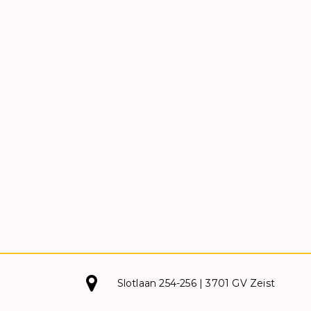
Slotlaan 254-256 | 3701 GV Zeist