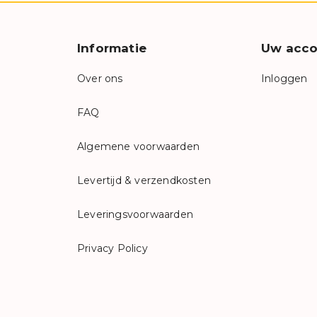
Informatie
Uw acco
Over ons
Inloggen
FAQ
Algemene voorwaarden
Levertijd & verzendkosten
Leveringsvoorwaarden
Privacy Policy