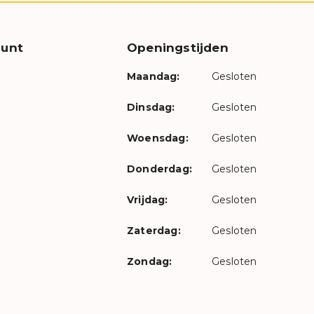
unt
Openingstijden
Maandag:
Gesloten
Dinsdag:
Gesloten
Woensdag:
Gesloten
Donderdag:
Gesloten
Vrijdag:
Gesloten
Zaterdag:
Gesloten
Zondag:
Gesloten