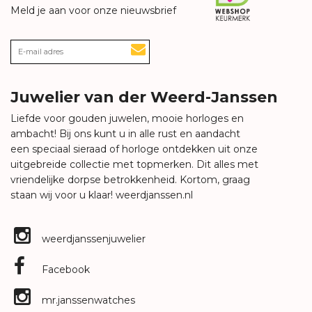
Meld je aan voor onze nieuwsbrief
Juwelier van der Weerd-Janssen
Liefde voor gouden juwelen, mooie horloges en
ambacht! Bij ons kunt u in alle rust en aandacht
een speciaal sieraad of horloge ontdekken uit onze
uitgebreide collectie met topmerken. Dit alles met
vriendelijke dorpse betrokkenheid. Kortom, graag
staan wij voor u klaar!
weerdjanssen.nl
weerdjanssenjuwelier
Facebook
mr.janssenwatches