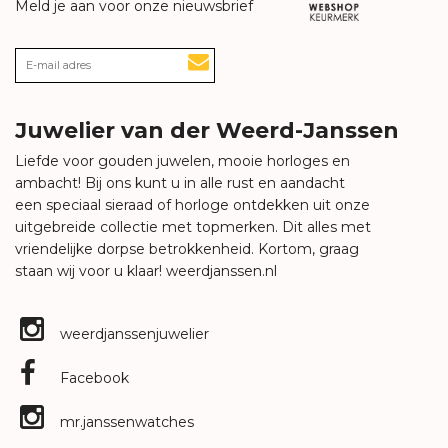
Meld je aan voor onze nieuwsbrief
Juwelier van der Weerd-Janssen
Liefde voor gouden juwelen, mooie horloges en
ambacht! Bij ons kunt u in alle rust en aandacht
een speciaal sieraad of horloge ontdekken uit onze
uitgebreide collectie met topmerken. Dit alles met
vriendelijke dorpse betrokkenheid. Kortom, graag
staan wij voor u klaar!
weerdjanssen.nl
weerdjanssenjuwelier
Facebook
mr.janssenwatches