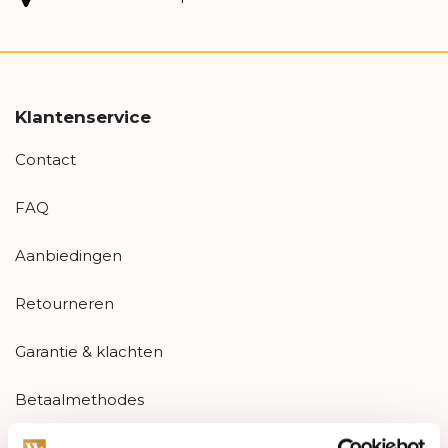
Klantenservice
Contact
FAQ
Aanbiedingen
Retourneren
Garantie & klachten
Betaalmethodes
Sitemap