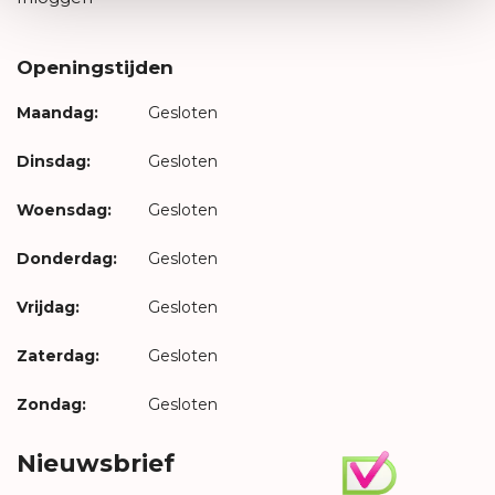
Openingstijden
Maandag:
Gesloten
Dinsdag:
Gesloten
Woensdag:
Gesloten
Donderdag:
Gesloten
Vrijdag:
Gesloten
Zaterdag:
Gesloten
Zondag:
Gesloten
Nieuwsbrief