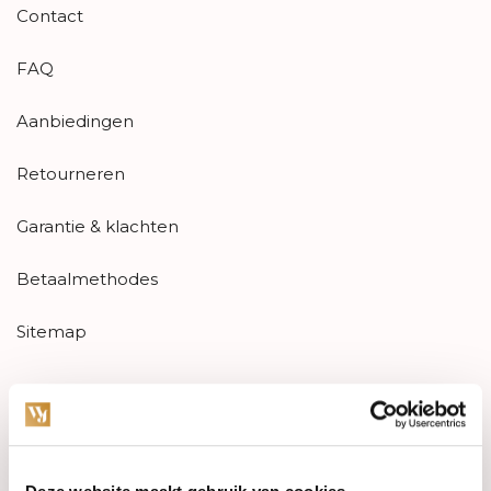
Contact
FAQ
Aanbiedingen
Retourneren
Garantie & klachten
Betaalmethodes
Sitemap
Categorieën
Horloges