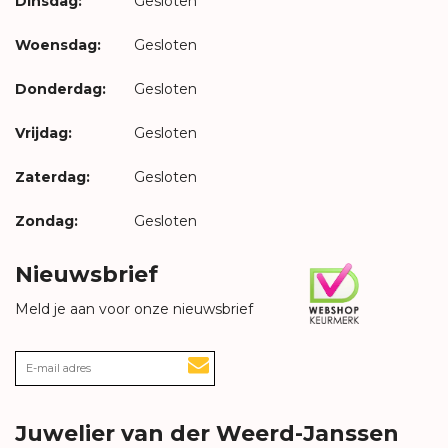
Dinsdag:
Gesloten
Woensdag:
Gesloten
Donderdag:
Gesloten
Vrijdag:
Gesloten
Zaterdag:
Gesloten
Zondag:
Gesloten
Nieuwsbrief
Meld je aan voor onze nieuwsbrief
Juwelier van der Weerd-Janssen