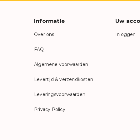
Informatie
Uw acco
Over ons
Inloggen
FAQ
Algemene voorwaarden
Levertijd & verzendkosten
Leveringsvoorwaarden
Privacy Policy