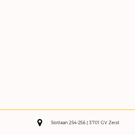
Slotlaan 254-256 | 3701 GV Zeist