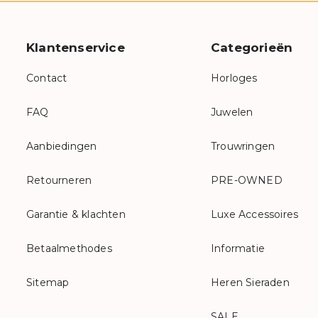
Klantenservice
Categorieën
Contact
Horloges
FAQ
Juwelen
Aanbiedingen
Trouwringen
Retourneren
PRE-OWNED
Garantie & klachten
Luxe Accessoires
Betaalmethodes
Informatie
Sitemap
Heren Sieraden
SALE