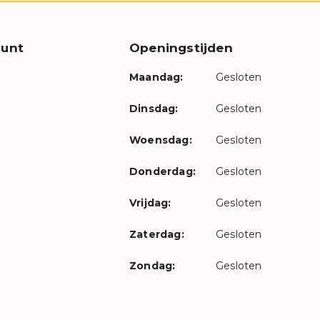
unt
Openingstijden
Maandag:
Gesloten
Dinsdag:
Gesloten
Woensdag:
Gesloten
Donderdag:
Gesloten
Vrijdag:
Gesloten
Zaterdag:
Gesloten
Zondag:
Gesloten