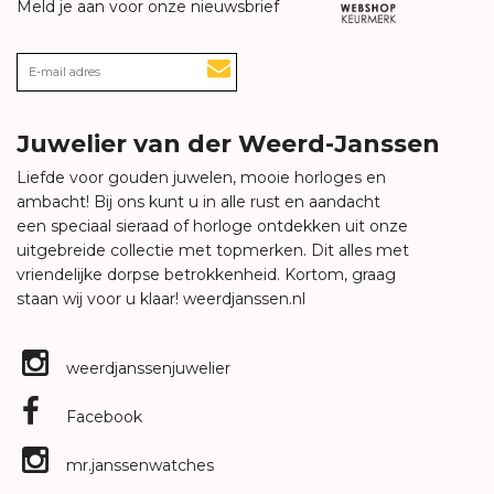
Meld je aan voor onze nieuwsbrief
Juwelier van der Weerd-Janssen
Liefde voor gouden juwelen, mooie horloges en
ambacht! Bij ons kunt u in alle rust en aandacht
een speciaal sieraad of horloge ontdekken uit onze
uitgebreide collectie met topmerken. Dit alles met
vriendelijke dorpse betrokkenheid. Kortom, graag
staan wij voor u klaar!
weerdjanssen.nl
weerdjanssenjuwelier
Facebook
mr.janssenwatches