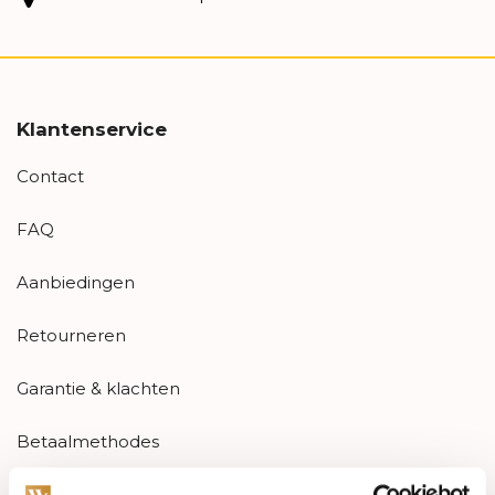
Klantenservice
Contact
FAQ
Aanbiedingen
Retourneren
Garantie & klachten
Betaalmethodes
Sitemap