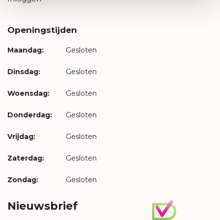
Openingstijden
Maandag:
Gesloten
Dinsdag:
Gesloten
Woensdag:
Gesloten
Donderdag:
Gesloten
Vrijdag:
Gesloten
Zaterdag:
Gesloten
Zondag:
Gesloten
Nieuwsbrief