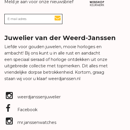
Meld je aan voor onze nieuwsbrief
Juwelier van der Weerd-Janssen
Liefde voor gouden juwelen, mooie horloges en
ambacht! Bij ons kunt u in alle rust en aandacht
een speciaal sieraad of horloge ontdekken uit onze
uitgebreide collectie met topmerken. Dit alles met
vriendelijke dorpse betrokkenheid. Kortom, graag
staan wij voor u klaar!
weerdjanssen.nl
weerdjanssenjuwelier
Facebook
mr.janssenwatches