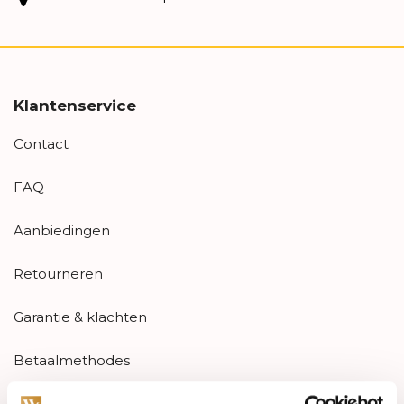
Klantenservice
Contact
FAQ
Aanbiedingen
Retourneren
Garantie & klachten
Betaalmethodes
Sitemap