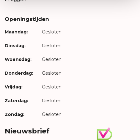
Openingstijden
Maandag:
Gesloten
Dinsdag:
Gesloten
Woensdag:
Gesloten
Donderdag:
Gesloten
Vrijdag:
Gesloten
Zaterdag:
Gesloten
Zondag:
Gesloten
Nieuwsbrief