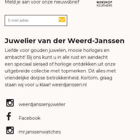
Meld je aan voor onze nieuwsbrief
Juwelier van der Weerd-Janssen
Liefde voor gouden juwelen, mooie horloges en
ambacht! Bij ons kunt u in alle rust en aandacht
een speciaal sieraad of horloge ontdekken uit onze
uitgebreide collectie met topmerken. Dit alles met
vriendelijke dorpse betrokkenheid. Kortom, graag
staan wij voor u klaar!
weerdjanssen.nl
weerdjanssenjuwelier
Facebook
mr.janssenwatches