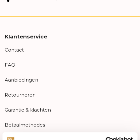
Klantenservice
Contact
FAQ
Aanbiedingen
Retourneren
Garantie & klachten
Betaalmethodes
Sitemap