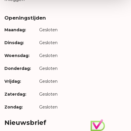
Openingstijden
Maandag:
Gesloten
Dinsdag:
Gesloten
Woensdag:
Gesloten
Donderdag:
Gesloten
Vrijdag:
Gesloten
Zaterdag:
Gesloten
Zondag:
Gesloten
Nieuwsbrief