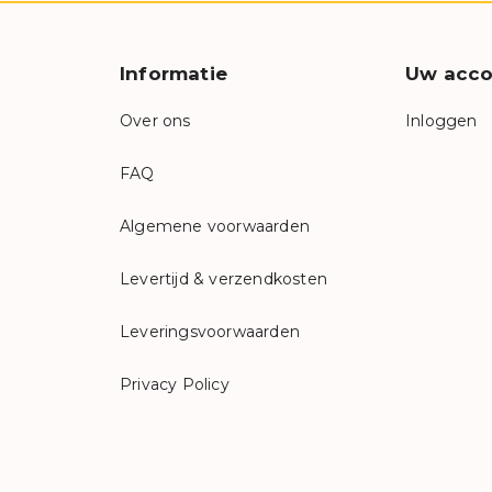
Informatie
Uw acco
Over ons
Inloggen
FAQ
Algemene voorwaarden
Levertijd & verzendkosten
Leveringsvoorwaarden
Privacy Policy