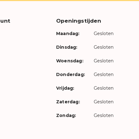
unt
Openingstijden
Maandag:
Gesloten
Dinsdag:
Gesloten
Woensdag:
Gesloten
Donderdag:
Gesloten
Vrijdag:
Gesloten
Zaterdag:
Gesloten
Zondag:
Gesloten