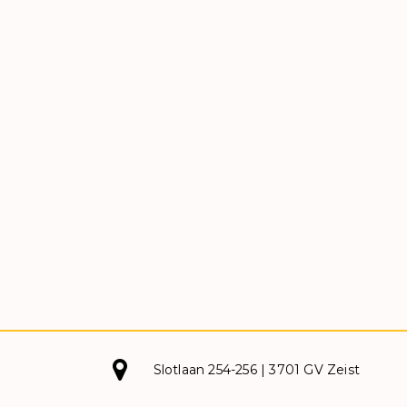
Slotlaan 254-256 | 3701 GV Zeist