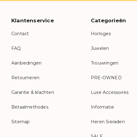
Klantenservice
Categorieën
Contact
Horloges
FAQ
Juwelen
Aanbiedingen
Trouwringen
Retourneren
PRE-OWNED
Garantie & klachten
Luxe Accessoires
Betaalmethodes
Informatie
Sitemap
Heren Sieraden
SALE