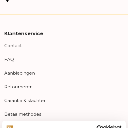
Klantenservice
Contact
FAQ
Aanbiedingen
Retourneren
Garantie & klachten
Betaalmethodes
Sitemap