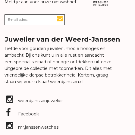
Meld je aan voor onze nieuwsbrief
Juwelier van der Weerd-Janssen
Liefde voor gouden juwelen, mooie horloges en
ambacht! Bij ons kunt u in alle rust en aandacht
een speciaal sieraad of horloge ontdekken uit onze
uitgebreide collectie met topmerken. Dit alles met
vriendelijke dorpse betrokkenheid. Kortom, graag
staan wij voor u klaar!
weerdjanssen.nl
weerdjanssenjuwelier
Facebook
mr.janssenwatches