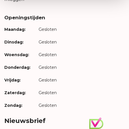
Openingstijden
Maandag:
Gesloten
Dinsdag:
Gesloten
Woensdag:
Gesloten
Donderdag:
Gesloten
Vrijdag:
Gesloten
Zaterdag:
Gesloten
Zondag:
Gesloten
Nieuwsbrief