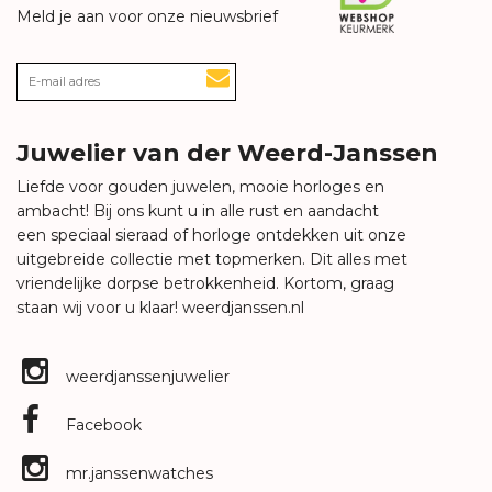
Meld je aan voor onze nieuwsbrief
Juwelier van der Weerd-Janssen
Liefde voor gouden juwelen, mooie horloges en
ambacht! Bij ons kunt u in alle rust en aandacht
een speciaal sieraad of horloge ontdekken uit onze
uitgebreide collectie met topmerken. Dit alles met
vriendelijke dorpse betrokkenheid. Kortom, graag
staan wij voor u klaar!
weerdjanssen.nl
weerdjanssenjuwelier
Facebook
mr.janssenwatches