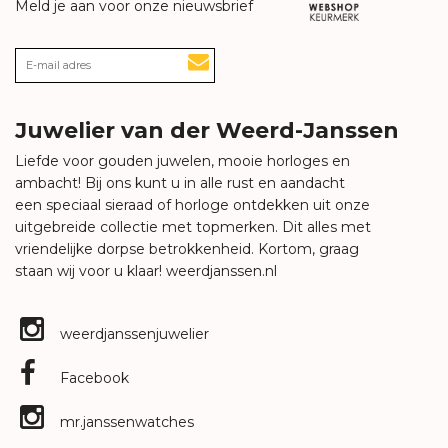
Meld je aan voor onze nieuwsbrief
Juwelier van der Weerd-Janssen
Liefde voor gouden juwelen, mooie horloges en
ambacht! Bij ons kunt u in alle rust en aandacht
een speciaal sieraad of horloge ontdekken uit onze
uitgebreide collectie met topmerken. Dit alles met
vriendelijke dorpse betrokkenheid. Kortom, graag
staan wij voor u klaar!
weerdjanssen.nl
weerdjanssenjuwelier
Facebook
mr.janssenwatches