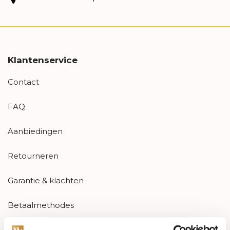
Klantenservice
Contact
FAQ
Aanbiedingen
Retourneren
Garantie & klachten
Betaalmethodes
Sitemap