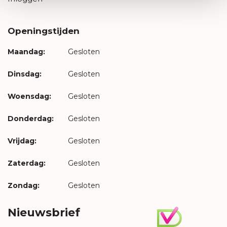
Openingstijden
Maandag:
Gesloten
Dinsdag:
Gesloten
Woensdag:
Gesloten
Donderdag:
Gesloten
Vrijdag:
Gesloten
Zaterdag:
Gesloten
Zondag:
Gesloten
Nieuwsbrief