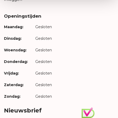
Openingstijden
Maandag:
Gesloten
Dinsdag:
Gesloten
Woensdag:
Gesloten
Donderdag:
Gesloten
Vrijdag:
Gesloten
Zaterdag:
Gesloten
Zondag:
Gesloten
Nieuwsbrief