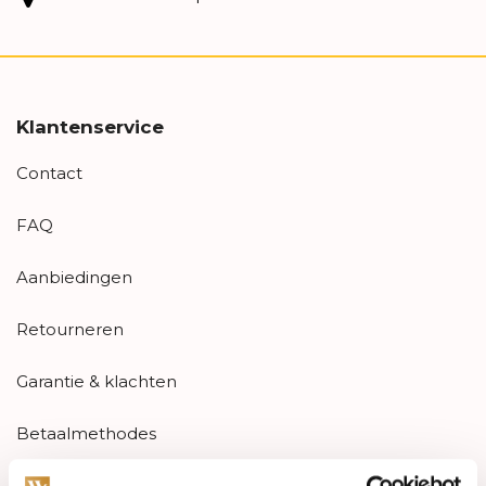
Klantenservice
Contact
FAQ
Aanbiedingen
Retourneren
Garantie & klachten
Betaalmethodes
Sitemap