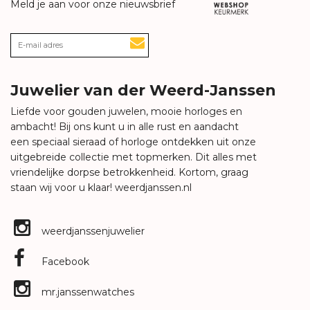
Meld je aan voor onze nieuwsbrief
Juwelier van der Weerd-Janssen
Liefde voor gouden juwelen, mooie horloges en
ambacht! Bij ons kunt u in alle rust en aandacht
een speciaal sieraad of horloge ontdekken uit onze
uitgebreide collectie met topmerken. Dit alles met
vriendelijke dorpse betrokkenheid. Kortom, graag
staan wij voor u klaar!
weerdjanssen.nl
weerdjanssenjuwelier
Facebook
mr.janssenwatches