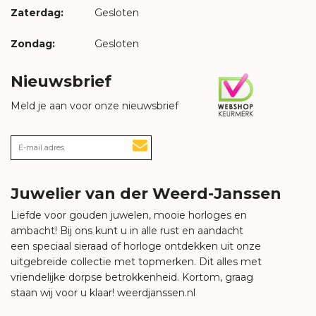
Zaterdag:
Gesloten
Zondag:
Gesloten
Nieuwsbrief
Meld je aan voor onze nieuwsbrief
Juwelier van der Weerd-Janssen
Liefde voor gouden juwelen, mooie horloges en
ambacht! Bij ons kunt u in alle rust en aandacht
een speciaal sieraad of horloge ontdekken uit onze
uitgebreide collectie met topmerken. Dit alles met
vriendelijke dorpse betrokkenheid. Kortom, graag
staan wij voor u klaar!
weerdjanssen.nl