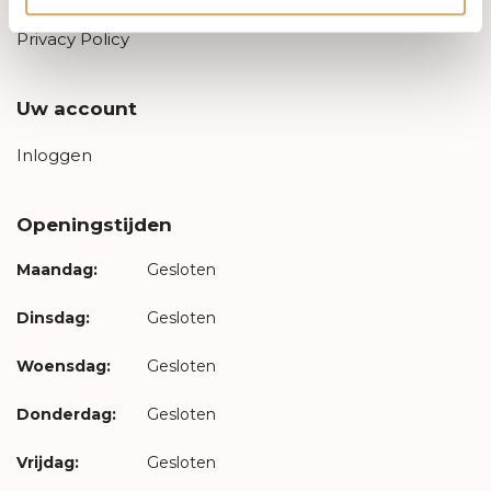
Privacy Policy
Uw account
Inloggen
Openingstijden
Maandag:
Gesloten
Dinsdag:
Gesloten
Woensdag:
Gesloten
Donderdag:
Gesloten
Vrijdag:
Gesloten