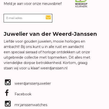
Meld je aan voor onze nieuwsbrief
Juwelier van der Weerd-Janssen
Liefde voor gouden juwelen, mooie horloges en
ambacht! Bij ons kunt u in alle rust en aandacht
een speciaal sieraad of horloge ontdekken uit onze
uitgebreide collectie met topmerken. Dit alles met
vriendelijke dorpse betrokkenheid. Kortom, graag
staan wij voor u klaar!
weerdjanssen.nl
weerdjanssenjuwelier
Facebook
mr.janssenwatches