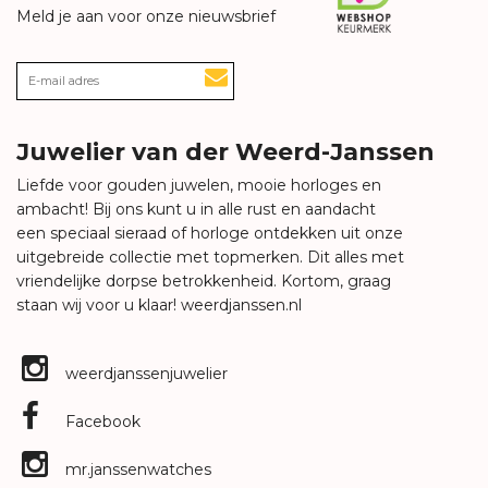
Meld je aan voor onze nieuwsbrief
Juwelier van der Weerd-Janssen
Liefde voor gouden juwelen, mooie horloges en
ambacht! Bij ons kunt u in alle rust en aandacht
een speciaal sieraad of horloge ontdekken uit onze
uitgebreide collectie met topmerken. Dit alles met
vriendelijke dorpse betrokkenheid. Kortom, graag
staan wij voor u klaar!
weerdjanssen.nl
weerdjanssenjuwelier
Facebook
mr.janssenwatches