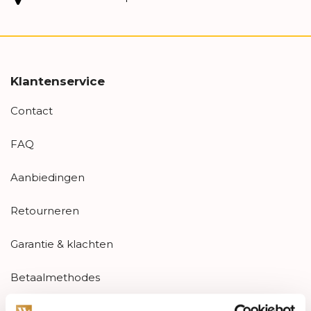
Klantenservice
Contact
FAQ
Aanbiedingen
Retourneren
Garantie & klachten
Betaalmethodes
Sitemap