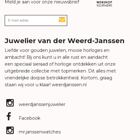
Meld je aan voor onze nieuwsbrief
Juwelier van der Weerd-Janssen
Liefde voor gouden juwelen, mooie horloges en
ambacht! Bij ons kunt u in alle rust en aandacht
een speciaal sieraad of horloge ontdekken uit onze
uitgebreide collectie met topmerken. Dit alles met
vriendelijke dorpse betrokkenheid. Kortom, graag
staan wij voor u klaar!
weerdjanssen.nl
weerdjanssenjuwelier
Facebook
mr.janssenwatches