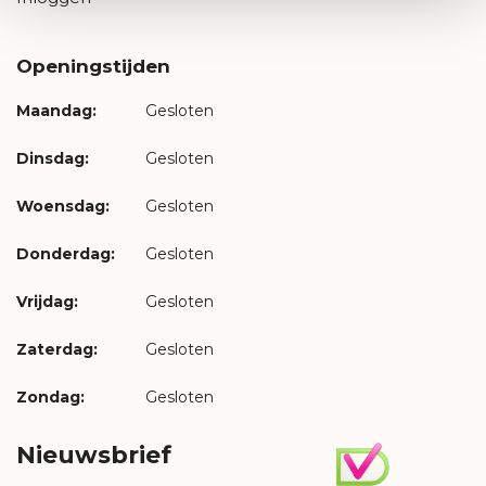
Openingstijden
Maandag:
Gesloten
Dinsdag:
Gesloten
Woensdag:
Gesloten
Donderdag:
Gesloten
Vrijdag:
Gesloten
Zaterdag:
Gesloten
Zondag:
Gesloten
Nieuwsbrief