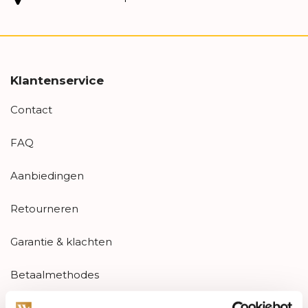
Klantenservice
Contact
FAQ
Aanbiedingen
Retourneren
Garantie & klachten
Betaalmethodes
Sitemap