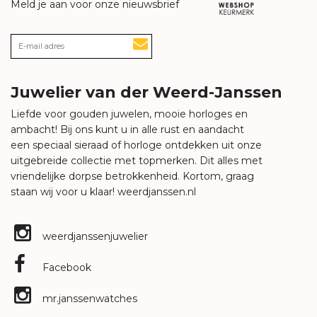
Meld je aan voor onze nieuwsbrief
Juwelier van der Weerd-Janssen
Liefde voor gouden juwelen, mooie horloges en
ambacht! Bij ons kunt u in alle rust en aandacht
een speciaal sieraad of horloge ontdekken uit onze
uitgebreide collectie met topmerken. Dit alles met
vriendelijke dorpse betrokkenheid. Kortom, graag
staan wij voor u klaar!
weerdjanssen.nl
weerdjanssenjuwelier
Facebook
mr.janssenwatches