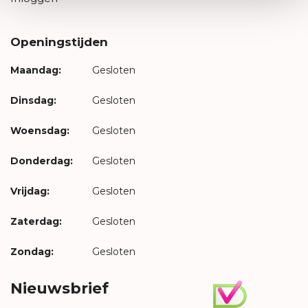
Openingstijden
Maandag:
Gesloten
Dinsdag:
Gesloten
Woensdag:
Gesloten
Donderdag:
Gesloten
Vrijdag:
Gesloten
Zaterdag:
Gesloten
Zondag:
Gesloten
Nieuwsbrief