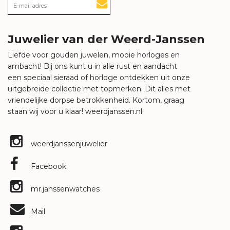
Juwelier van der Weerd-Janssen
Liefde voor gouden juwelen, mooie horloges en
ambacht! Bij ons kunt u in alle rust en aandacht
een speciaal sieraad of horloge ontdekken uit onze
uitgebreide collectie met topmerken. Dit alles met
vriendelijke dorpse betrokkenheid. Kortom, graag
staan wij voor u klaar!
weerdjanssen.nl
weerdjanssenjuwelier
Facebook
mr.janssenwatches
Mail