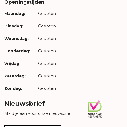
Openingstijden
Maandag:
Gesloten
Dinsdag:
Gesloten
Woensdag:
Gesloten
Donderdag:
Gesloten
Vrijdag:
Gesloten
Zaterdag:
Gesloten
Zondag:
Gesloten
Nieuwsbrief
Meld je aan voor onze nieuwsbrief