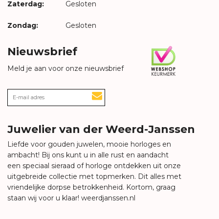
Zaterdag:
Gesloten
Zondag:
Gesloten
Nieuwsbrief
Meld je aan voor onze nieuwsbrief
Juwelier van der Weerd-Janssen
Liefde voor gouden juwelen, mooie horloges en
ambacht! Bij ons kunt u in alle rust en aandacht
een speciaal sieraad of horloge ontdekken uit onze
uitgebreide collectie met topmerken. Dit alles met
vriendelijke dorpse betrokkenheid. Kortom, graag
staan wij voor u klaar!
weerdjanssen.nl