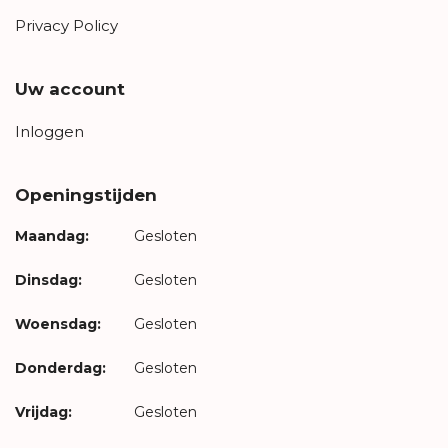
Privacy Policy
Uw account
Inloggen
Openingstijden
Maandag:
Gesloten
Dinsdag:
Gesloten
Woensdag:
Gesloten
Donderdag:
Gesloten
Vrijdag:
Gesloten