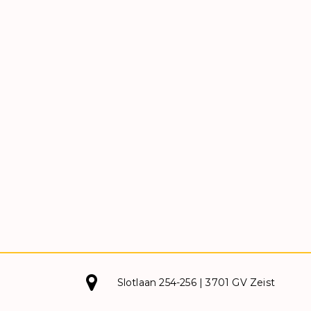
Slotlaan 254-256 | 3701 GV Zeist