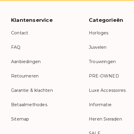
Klantenservice
Categorieën
Contact
Horloges
FAQ
Juwelen
Aanbiedingen
Trouwringen
Retourneren
PRE-OWNED
Garantie & klachten
Luxe Accessoires
Betaalmethodes
Informatie
Sitemap
Heren Sieraden
SALE