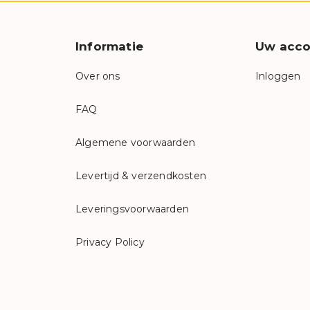
Informatie
Uw acco
Over ons
Inloggen
FAQ
Algemene voorwaarden
Levertijd & verzendkosten
Leveringsvoorwaarden
Privacy Policy