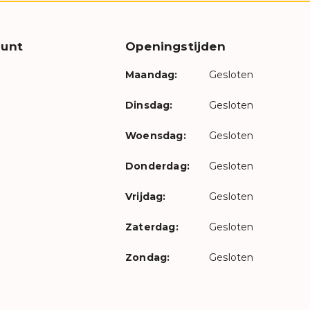
unt
Openingstijden
Maandag:
Gesloten
Dinsdag:
Gesloten
Woensdag:
Gesloten
Donderdag:
Gesloten
Vrijdag:
Gesloten
Zaterdag:
Gesloten
Zondag:
Gesloten