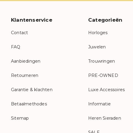
Klantenservice
Categorieën
Contact
Horloges
FAQ
Juwelen
Aanbiedingen
Trouwringen
Retourneren
PRE-OWNED
Garantie & klachten
Luxe Accessoires
Betaalmethodes
Informatie
Sitemap
Heren Sieraden
SALE