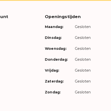
unt
Openingstijden
Maandag:
Gesloten
Dinsdag:
Gesloten
Woensdag:
Gesloten
Donderdag:
Gesloten
Vrijdag:
Gesloten
Zaterdag:
Gesloten
Zondag:
Gesloten