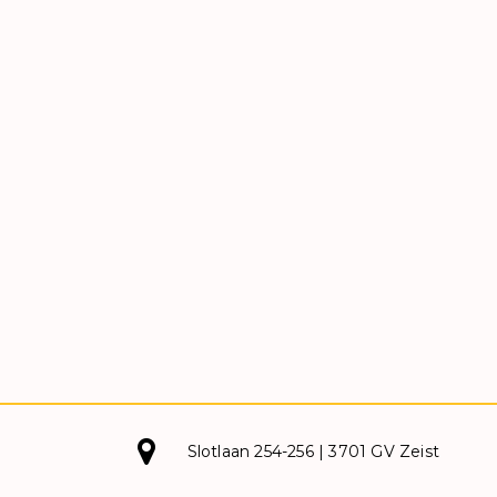
Slotlaan 254-256 | 3701 GV Zeist