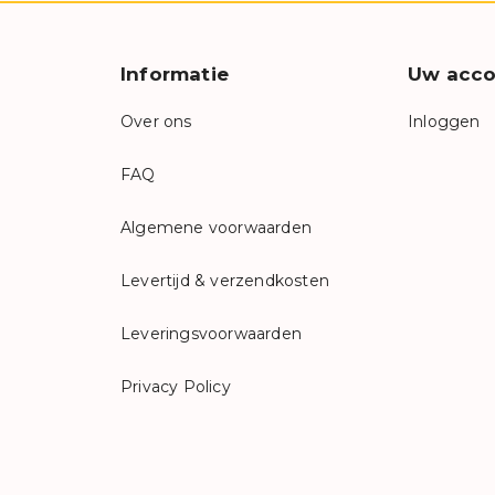
Informatie
Uw acco
Over ons
Inloggen
FAQ
Algemene voorwaarden
Levertijd & verzendkosten
Leveringsvoorwaarden
Privacy Policy