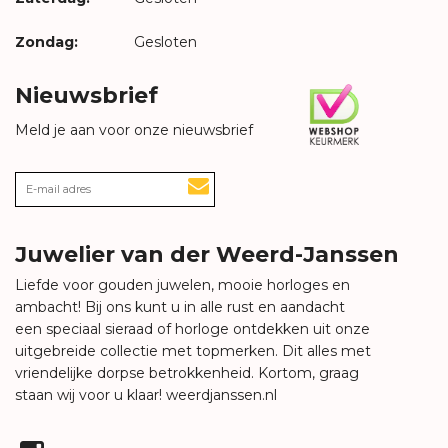
Zondag:
Gesloten
Nieuwsbrief
Meld je aan voor onze nieuwsbrief
Juwelier van der Weerd-Janssen
Liefde voor gouden juwelen, mooie horloges en
ambacht! Bij ons kunt u in alle rust en aandacht
een speciaal sieraad of horloge ontdekken uit onze
uitgebreide collectie met topmerken. Dit alles met
vriendelijke dorpse betrokkenheid. Kortom, graag
staan wij voor u klaar!
weerdjanssen.nl