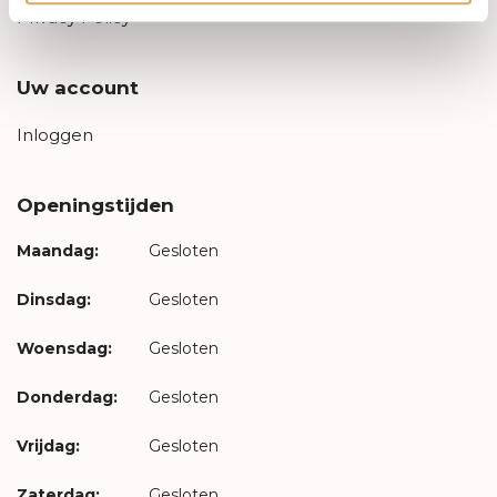
Privacy Policy
Uw account
Inloggen
Openingstijden
Maandag:
Gesloten
Dinsdag:
Gesloten
Woensdag:
Gesloten
Donderdag:
Gesloten
Vrijdag:
Gesloten
Zaterdag:
Gesloten