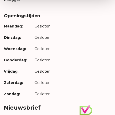
Openingstijden
Maandag:
Gesloten
Dinsdag:
Gesloten
Woensdag:
Gesloten
Donderdag:
Gesloten
Vrijdag:
Gesloten
Zaterdag:
Gesloten
Zondag:
Gesloten
Nieuwsbrief