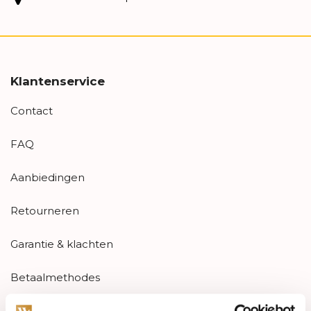
Klantenservice
Contact
FAQ
Aanbiedingen
Retourneren
Garantie & klachten
Betaalmethodes
Sitemap