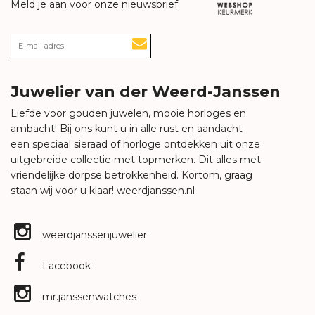
Meld je aan voor onze nieuwsbrief
Juwelier van der Weerd-Janssen
Liefde voor gouden juwelen, mooie horloges en
ambacht! Bij ons kunt u in alle rust en aandacht
een speciaal sieraad of horloge ontdekken uit onze
uitgebreide collectie met topmerken. Dit alles met
vriendelijke dorpse betrokkenheid. Kortom, graag
staan wij voor u klaar!
weerdjanssen.nl
weerdjanssenjuwelier
Facebook
mr.janssenwatches