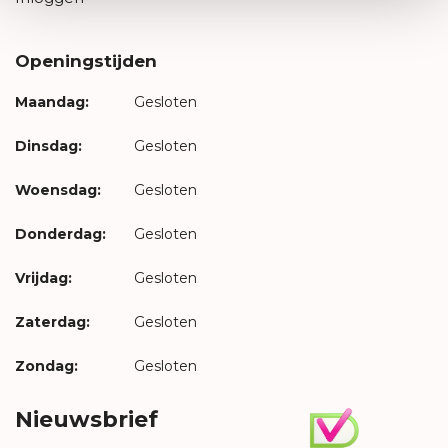
Openingstijden
Maandag:
Gesloten
Dinsdag:
Gesloten
Woensdag:
Gesloten
Donderdag:
Gesloten
Vrijdag:
Gesloten
Zaterdag:
Gesloten
Zondag:
Gesloten
Nieuwsbrief