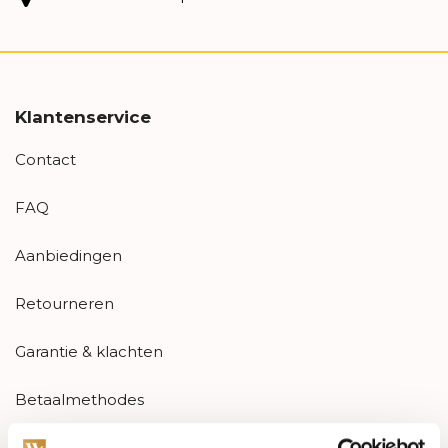
Klantenservice
Contact
FAQ
Aanbiedingen
Retourneren
Garantie & klachten
Betaalmethodes
Sitemap