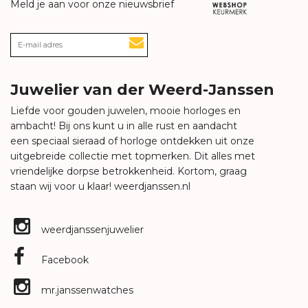
Meld je aan voor onze nieuwsbrief
Juwelier van der Weerd-Janssen
Liefde voor gouden juwelen, mooie horloges en
ambacht! Bij ons kunt u in alle rust en aandacht
een speciaal sieraad of horloge ontdekken uit onze
uitgebreide collectie met topmerken. Dit alles met
vriendelijke dorpse betrokkenheid. Kortom, graag
staan wij voor u klaar!
weerdjanssen.nl
weerdjanssenjuwelier
Facebook
mr.janssenwatches