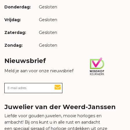
Donderdag:
Gesloten
Vrijdag:
Gesloten
Zaterdag:
Gesloten
Zondag:
Gesloten
Nieuwsbrief
Meld je aan voor onze nieuwsbrief
Juwelier van der Weerd-Janssen
Liefde voor gouden juwelen, mooie horloges en
ambacht! Bij ons kunt u in alle rust en aandacht
een speciaal sieraad of horloge ontdekken uit onze