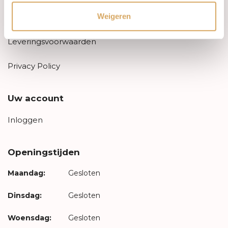
Weigeren
Levertijd & verzendkosten
Leveringsvoorwaarden
Privacy Policy
Uw account
Inloggen
Openingstijden
Maandag:
Gesloten
Dinsdag:
Gesloten
Woensdag:
Gesloten