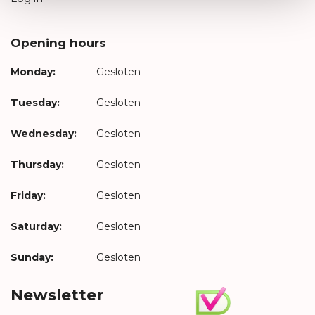
Opening hours
Monday:
Gesloten
Tuesday:
Gesloten
Wednesday:
Gesloten
Thursday:
Gesloten
Friday:
Gesloten
Saturday:
Gesloten
Sunday:
Gesloten
Newsletter