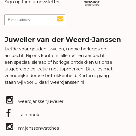
Sign up for our newsletter
Juwelier van der Weerd-Janssen
Liefde voor gouden juwelen, mooie horloges en
ambacht! Bij ons kunt u in alle rust en aandacht
een speciaal sieraad of horloge ontdekken uit onze
uitgebreide collectie met topmerken. Dit alles met
vriendelijke dorpse betrokkenheid. Kortom, graag
staan wij voor u klaar!
weerdjanssen.nl
weerdjanssenjuwelier
Facebook
mr.janssenwatches