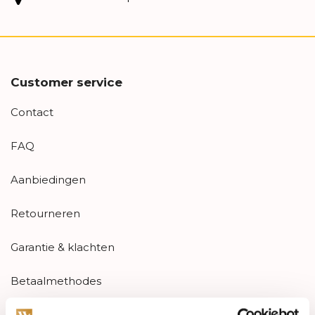
Customer service
Contact
FAQ
Aanbiedingen
Retourneren
Garantie & klachten
Betaalmethodes
Sitemap