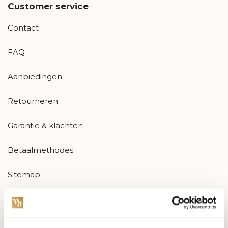
Customer service
Contact
FAQ
Aanbiedingen
Retourneren
Garantie & klachten
Betaalmethodes
Sitemap
Categories