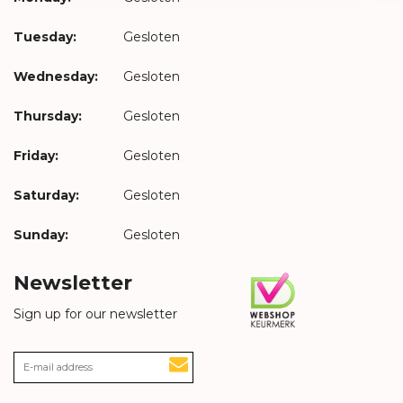
Tuesday:
Gesloten
Wednesday:
Gesloten
Thursday:
Gesloten
Friday:
Gesloten
Saturday:
Gesloten
Sunday:
Gesloten
Newsletter
Sign up for our newsletter