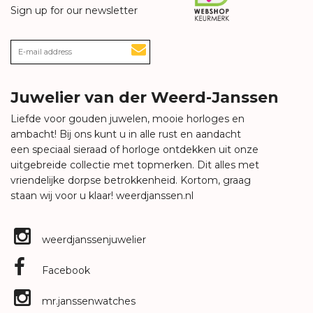
Sign up for our newsletter
Juwelier van der Weerd-Janssen
Liefde voor gouden juwelen, mooie horloges en
ambacht! Bij ons kunt u in alle rust en aandacht
een speciaal sieraad of horloge ontdekken uit onze
uitgebreide collectie met topmerken. Dit alles met
vriendelijke dorpse betrokkenheid. Kortom, graag
staan wij voor u klaar!
weerdjanssen.nl
weerdjanssenjuwelier
Facebook
mr.janssenwatches