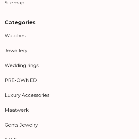
Sitemap
Categories
Watches
Jewellery
Wedding rings
PRE-OWNED
Luxury Accessories
Maatwerk
Gents Jewelry