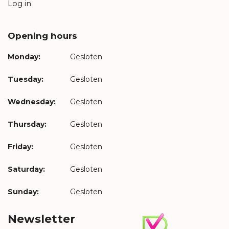
Log in
Opening hours
Monday:
Gesloten
Tuesday:
Gesloten
Wednesday:
Gesloten
Thursday:
Gesloten
Friday:
Gesloten
Saturday:
Gesloten
Sunday:
Gesloten
Newsletter