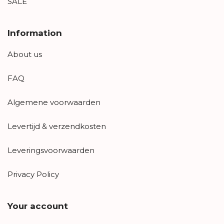
SALE
Information
About us
FAQ
Algemene voorwaarden
Levertijd & verzendkosten
Leveringsvoorwaarden
Privacy Policy
Your account