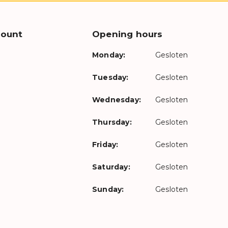
count
Opening hours
Monday:
Gesloten
Tuesday:
Gesloten
Wednesday:
Gesloten
Thursday:
Gesloten
Friday:
Gesloten
Saturday:
Gesloten
Sunday:
Gesloten