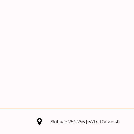
Slotlaan 254-256 | 3701 GV Zeist