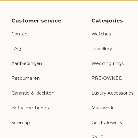
Customer service
Categories
Contact
Watches
FAQ
Jewellery
Aanbiedingen
Wedding rings
Retourneren
PRE-OWNED
Garantie & klachten
Luxury Accessories
Betaalmethodes
Maatwerk
Sitemap
Gents Jewelry
SALE