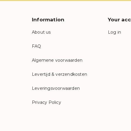
Information
Your ac
About us
Log in
FAQ
Algemene voorwaarden
Levertijd & verzendkosten
Leveringsvoorwaarden
Privacy Policy