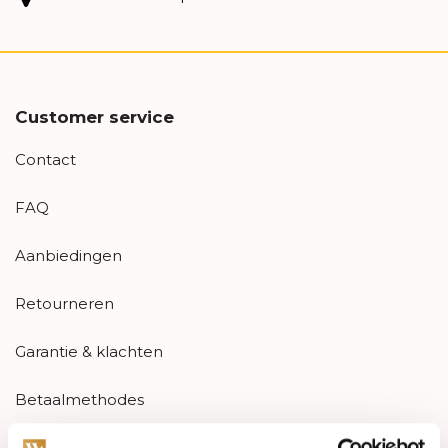
Customer service
Contact
FAQ
Aanbiedingen
Retourneren
Garantie & klachten
Betaalmethodes
Sitemap