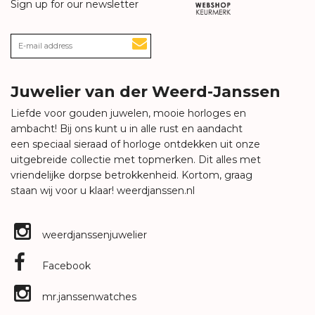
Sign up for our newsletter
Juwelier van der Weerd-Janssen
Liefde voor gouden juwelen, mooie horloges en
ambacht! Bij ons kunt u in alle rust en aandacht
een speciaal sieraad of horloge ontdekken uit onze
uitgebreide collectie met topmerken. Dit alles met
vriendelijke dorpse betrokkenheid. Kortom, graag
staan wij voor u klaar!
weerdjanssen.nl
weerdjanssenjuwelier
Facebook
mr.janssenwatches