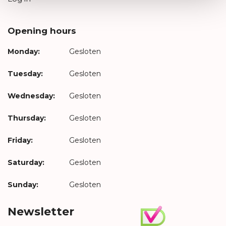
Opening hours
Monday:
Gesloten
Tuesday:
Gesloten
Wednesday:
Gesloten
Thursday:
Gesloten
Friday:
Gesloten
Saturday:
Gesloten
Sunday:
Gesloten
Newsletter