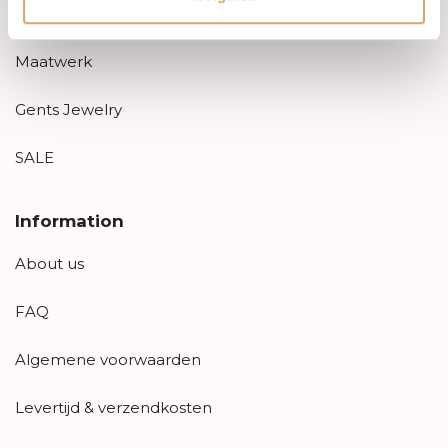
Luxury Accessories
Maatwerk
Gents Jewelry
SALE
Information
About us
FAQ
Algemene voorwaarden
Levertijd & verzendkosten