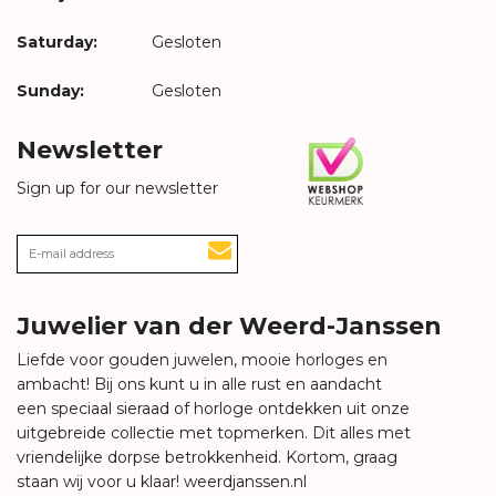
Saturday:
Gesloten
Sunday:
Gesloten
Newsletter
Sign up for our newsletter
Juwelier van der Weerd-Janssen
Liefde voor gouden juwelen, mooie horloges en
ambacht! Bij ons kunt u in alle rust en aandacht
een speciaal sieraad of horloge ontdekken uit onze
uitgebreide collectie met topmerken. Dit alles met
vriendelijke dorpse betrokkenheid. Kortom, graag
staan wij voor u klaar!
weerdjanssen.nl