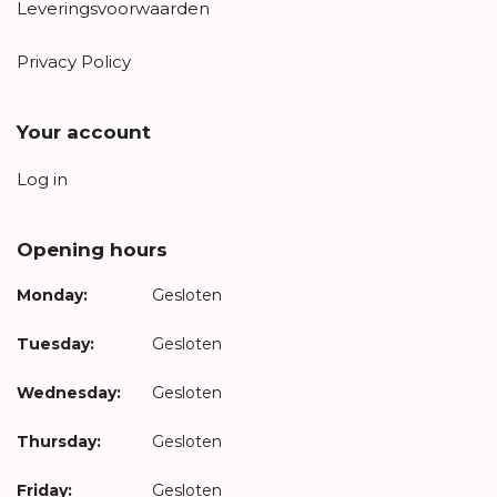
Leveringsvoorwaarden
Privacy Policy
Your account
Log in
Opening hours
Monday:
Gesloten
Tuesday:
Gesloten
Wednesday:
Gesloten
Thursday:
Gesloten
Friday:
Gesloten