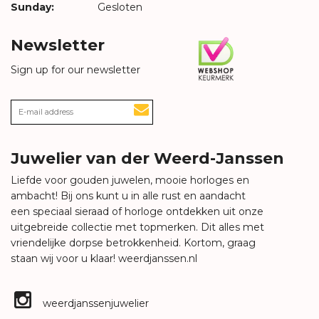
Sunday:
Gesloten
Newsletter
Sign up for our newsletter
Juwelier van der Weerd-Janssen
Liefde voor gouden juwelen, mooie horloges en
ambacht! Bij ons kunt u in alle rust en aandacht
een speciaal sieraad of horloge ontdekken uit onze
uitgebreide collectie met topmerken. Dit alles met
vriendelijke dorpse betrokkenheid. Kortom, graag
staan wij voor u klaar!
weerdjanssen.nl
weerdjanssenjuwelier