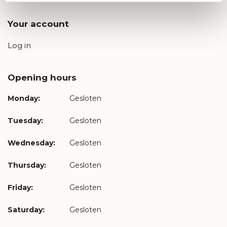
Your account
Log in
Opening hours
Monday:
Gesloten
Tuesday:
Gesloten
Wednesday:
Gesloten
Thursday:
Gesloten
Friday:
Gesloten
Saturday:
Gesloten