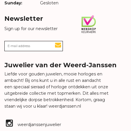
Sunday:
Gesloten
Newsletter
Sign up for our newsletter
Juwelier van der Weerd-Janssen
Liefde voor gouden juwelen, mooie horloges en
ambacht! Bij ons kunt u in alle rust en aandacht
een speciaal sieraad of horloge ontdekken uit onze
uitgebreide collectie met topmerken. Dit alles met
vriendelijke dorpse betrokkenheid. Kortom, graag
staan wij voor u klaar!
weerdjanssen.nl
weerdjanssenjuwelier