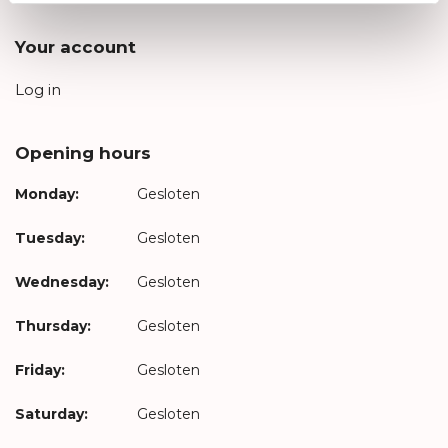
Your account
Log in
Opening hours
Monday:
Gesloten
Tuesday:
Gesloten
Wednesday:
Gesloten
Thursday:
Gesloten
Friday:
Gesloten
Saturday:
Gesloten